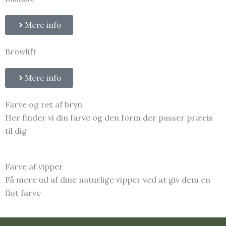
Mere info
Browlift
Mere info
Farve og ret af bryn
Her finder vi din farve og den form der passer præcis
til dig
Farve af vipper
Få mere ud af dine naturlige vipper ved at giv dem en
flot farve